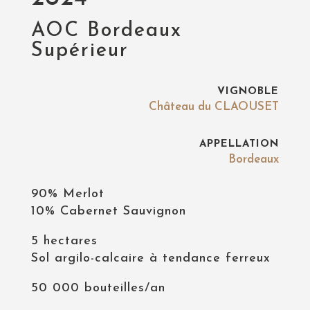
AOC Bordeaux
Supérieur
VIGNOBLE
Château du CLAOUSET
APPELLATION
Bordeaux
90% Merlot
10% Cabernet Sauvignon
5 hectares
Sol argilo-calcaire à tendance ferreux
50 000 bouteilles/an