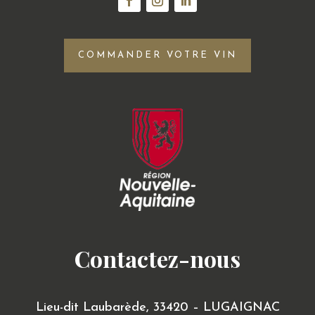
COMMANDER VOTRE VIN
Contactez-nous
Lieu-dit Laubarède,
33420 – LUGAIGNAC