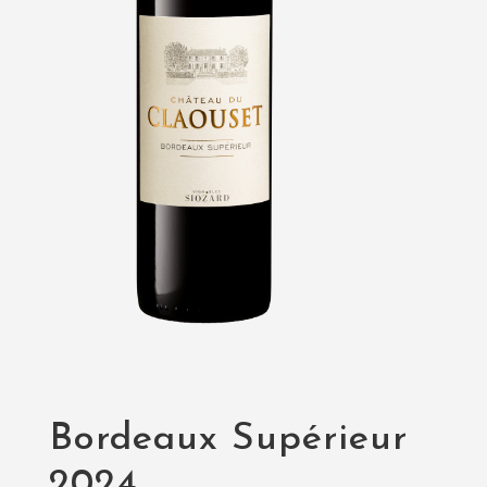
Bordeaux Supérieur
2024