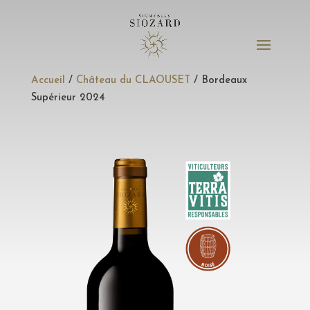
Accueil
/
Château du CLAOUSET
/ Bordeaux
Supérieur 2024