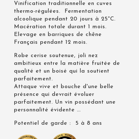
Vinification traditionnelle en cuves
thermo-régulées. Fermentation
alcoolique pendant 20 jours à 25°C.
Macération totale durant 1 mois.
Elevage en barriques de chêne
Français pendant 12 mois.
Robe cerise soutenue, joli nez
ambitieux entre la matière fruitée de
qualité et un boisé qui la soutient
parfaitement.
Attaque vive et bouche d'une belle
présence qui devrait évoluer
parfaitement. Un vin possédant une
personnalité évidente ...
Potentiel de garde : 5 à 8 ans