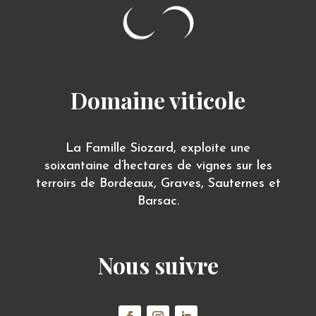
Domaine viticole
La Famille Siozard, exploite une
soixantaine d’hectares de vignes sur les
terroirs de Bordeaux, Graves, Sauternes et
Barsac.
Nous suivre