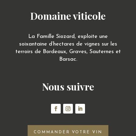
Domaine viticole
La Famille Siozard, exploite une
soixantaine d’hectares de vignes sur les
terroirs de Bordeaux, Graves, Sauternes et
Barsac.
Nous suivre
COMMANDER VOTRE VIN