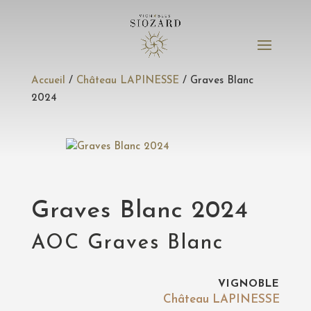
Accueil
/
Château LAPINESSE
/ Graves Blanc
2024
Graves Blanc 2024
AOC Graves Blanc
VIGNOBLE
Château LAPINESSE