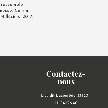
 rassemble
nesse. Ce vin
Millésime 2017.
Contactez-
nous
Lieu-dit Laubarède,
33420 –
LUGAIGNAC