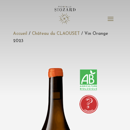
Accueil
/
Château du CLAOUSET
/ Vin Orange
2023