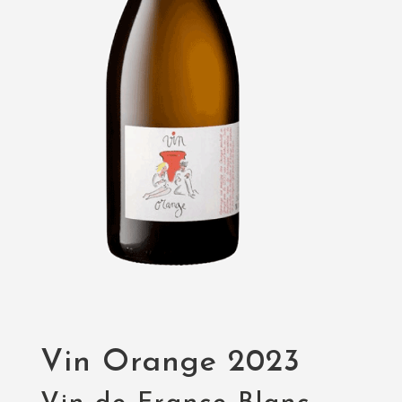
Vin Orange 2023