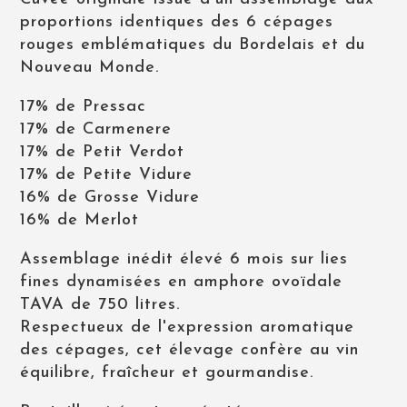
proportions identiques des 6 cépages
rouges emblématiques du Bordelais et du
Nouveau Monde.
17% de Pressac
17% de Carmenere
17% de Petit Verdot
17% de Petite Vidure
16% de Grosse Vidure
16% de Merlot
Assemblage inédit élevé 6 mois sur lies
fines dynamisées en amphore ovoïdale
TAVA de 750 litres.
Respectueux de l'expression aromatique
des cépages, cet élevage confère au vin
équilibre, fraîcheur et gourmandise.