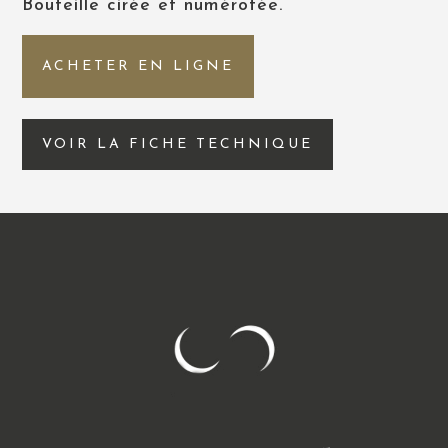
Bouteille cirée et numérotée.
ACHETER EN LIGNE
VOIR LA FICHE TECHNIQUE