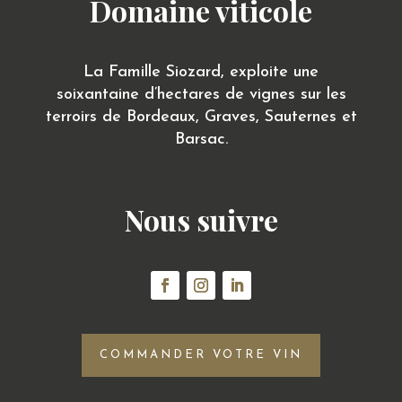
Domaine viticole
La Famille Siozard, exploite une
soixantaine d’hectares de vignes sur les
terroirs de Bordeaux, Graves, Sauternes et
Barsac.
Nous suivre
COMMANDER VOTRE VIN